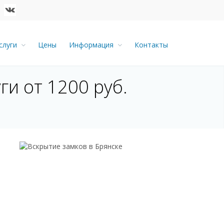
слуги
Цены
Информация
Контакты
ги от 1200 руб.