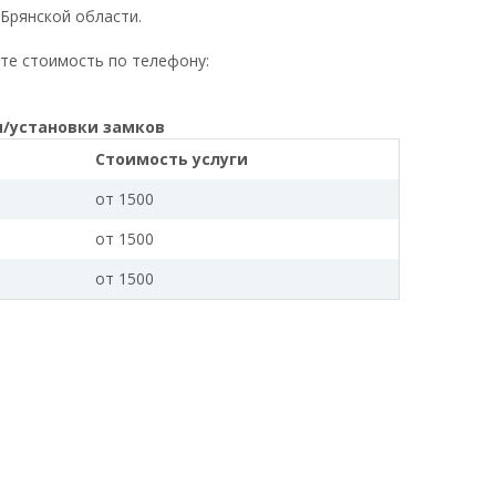
 Брянской области.
те стоимость по телефону:
ы/установки замков
Стоимость услуги
от 1500
от 1500
от 1500